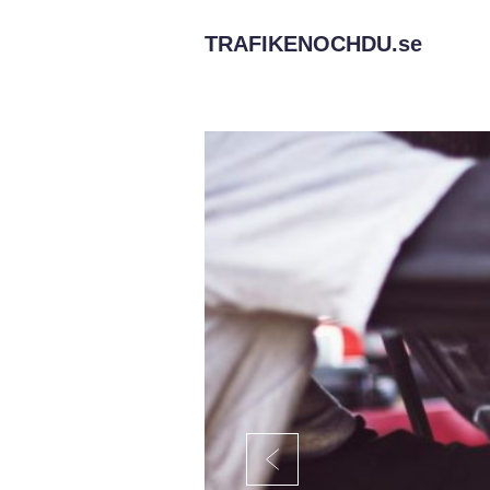
TRAFIKENOCHDU.
se