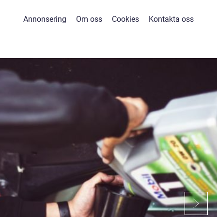
Annonsering
Om oss
Cookies
Kontakta oss