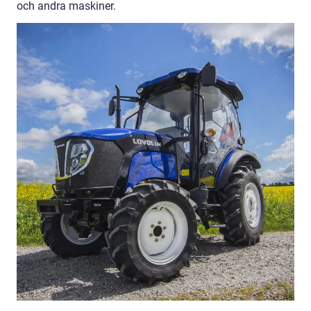
och andra maskiner.