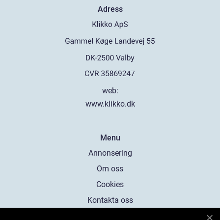
Adress
web:
www.klikko.dk
Menu
Annonsering
Om oss
Cookies
Kontakta oss
Sitemap