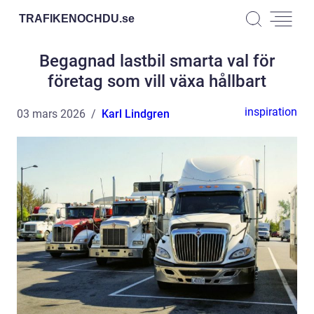
TRAFIKENOCHDU.
se
Begagnad lastbil smarta val för
företag som vill växa hållbart
inspiration
03 mars 2026
Karl Lindgren