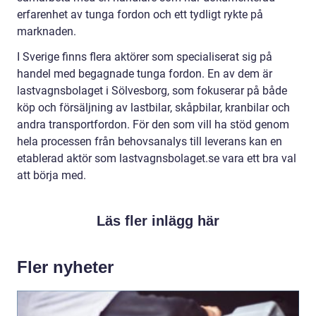
erfarenhet av tunga fordon och ett tydligt rykte på
marknaden.
I Sverige finns flera aktörer som specialiserat sig på
handel med begagnade tunga fordon. En av dem är
lastvagnsbolaget i Sölvesborg, som fokuserar på både
köp och försäljning av lastbilar, skåpbilar, kranbilar och
andra transportfordon. För den som vill ha stöd genom
hela processen från behovsanalys till leverans kan en
etablerad aktör som lastvagnsbolaget.se vara ett bra val
att börja med.
Läs fler inlägg här
Fler nyheter