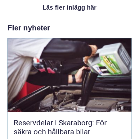
Läs fler inlägg här
Fler nyheter
Reservdelar i Skaraborg: För
säkra och hållbara bilar