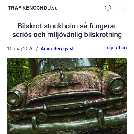
TRAFIKENOCHDU.
se
Bilskrot stockholm så fungerar
seriös och miljövänlig bilskrotning
inspiration
10 maj 2026
Anna Bergqvist