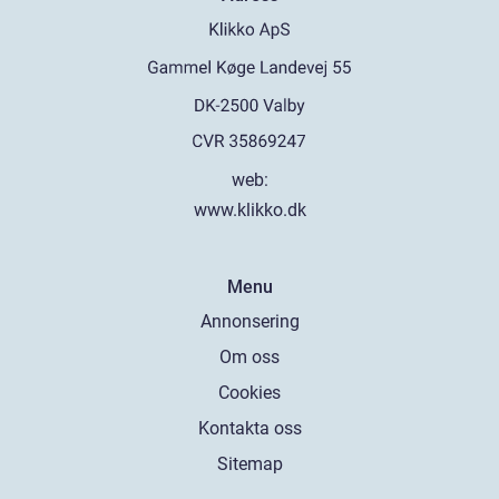
web:
www.klikko.dk
Menu
Annonsering
Om oss
Cookies
Kontakta oss
Sitemap