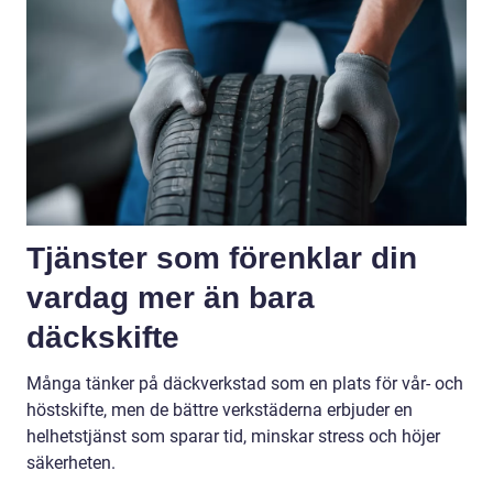
Tjänster som förenklar din
vardag mer än bara
däckskifte
Många tänker på däckverkstad som en plats för vår- och
höstskifte, men de bättre verkstäderna erbjuder en
helhetstjänst som sparar tid, minskar stress och höjer
säkerheten.