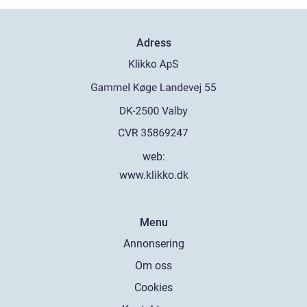
Adress
web:
www.klikko.dk
Menu
Annonsering
Om oss
Cookies