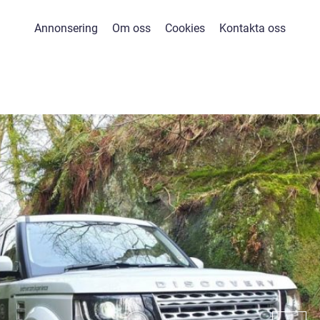
Annonsering
Om oss
Cookies
Kontakta oss