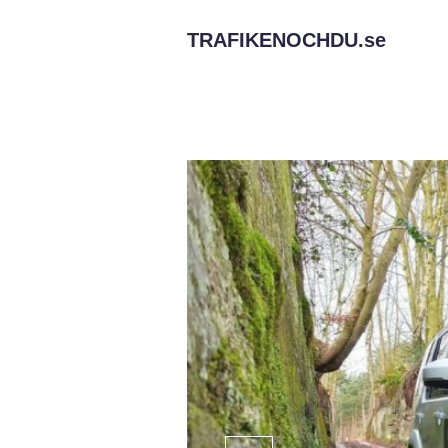
TRAFIKENOCHDU.
se