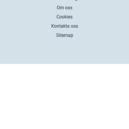
Om oss
Cookies
Kontakta oss
Sitemap