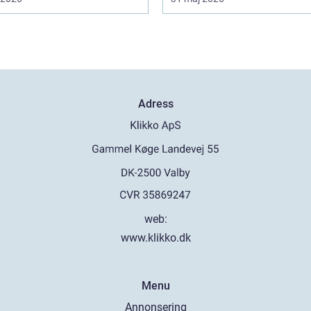
Adress
web:
www.klikko.dk
Menu
Annonsering