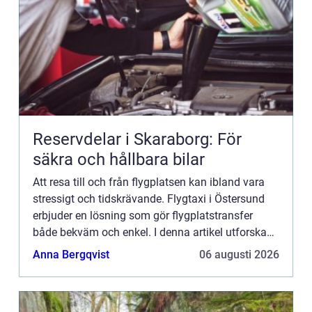
Reservdelar i Skaraborg: För
säkra och hållbara bilar
Att resa till och från flygplatsen kan ibland vara
stressigt och tidskrävande. Flygtaxi i Östersund
erbjuder en lösning som gör flygplatstransfer
både bekväm och enkel. I denna artikel utforskas
fördelarna me...
Anna Bergqvist
06 augusti 2026