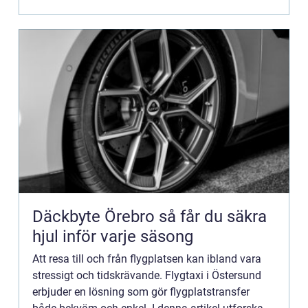
Däckbyte Örebro så får du säkra
hjul inför varje säsong
Att resa till och från flygplatsen kan ibland vara
stressigt och tidskrävande. Flygtaxi i Östersund
erbjuder en lösning som gör flygplatstransfer