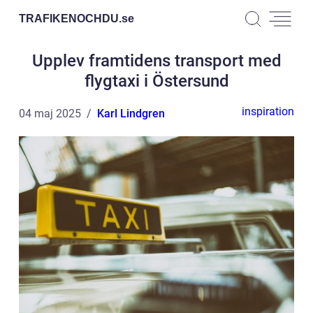
TRAFIKENOCHDU.
se
Upplev framtidens transport med
flygtaxi i Östersund
inspiration
04 maj 2025
Karl Lindgren