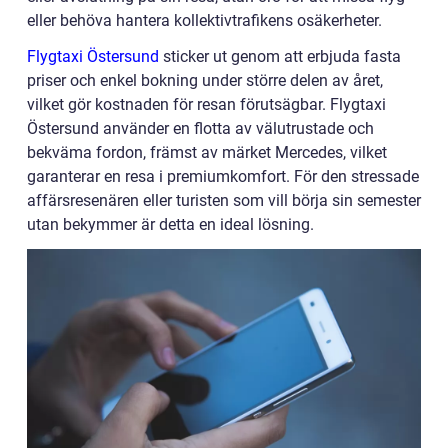
eller behöva hantera kollektivtrafikens osäkerheter.
Flygtaxi Östersund
sticker ut genom att erbjuda fasta
priser och enkel bokning under större delen av året,
vilket gör kostnaden för resan förutsägbar. Flygtaxi
Östersund använder en flotta av välutrustade och
bekväma fordon, främst av märket Mercedes, vilket
garanterar en resa i premiumkomfort. För den stressade
affärsresenären eller turisten som vill börja sin semester
utan bekymmer är detta en ideal lösning.