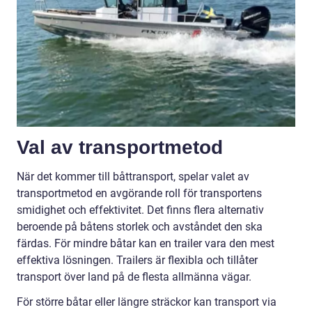
Val av transportmetod
När det kommer till båttransport, spelar valet av
transportmetod en avgörande roll för transportens
smidighet och effektivitet. Det finns flera alternativ
beroende på båtens storlek och avståndet den ska
färdas. För mindre båtar kan en trailer vara den mest
effektiva lösningen. Trailers är flexibla och tillåter
transport över land på de flesta allmänna vägar.
För större båtar eller längre sträckor kan transport via