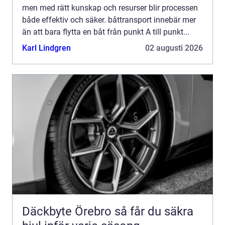
men med rätt kunskap och resurser blir processen
både effektiv och säker. båttransport innebär mer
än att bara flytta en båt från punkt A till punkt...
Karl Lindgren
02 augusti 2026
Däckbyte Örebro så får du säkra