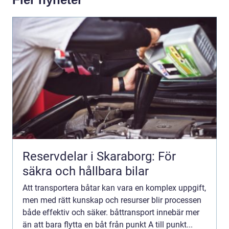
Reservdelar i Skaraborg: För
säkra och hållbara bilar
Att transportera båtar kan vara en komplex uppgift,
men med rätt kunskap och resurser blir processen
både effektiv och säker. båttransport innebär mer
än att bara flytta en båt från punkt A till punkt...