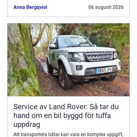
Anna Bergqvist
06 augusti 2026
Service av Land Rover: Så tar du
hand om en bil byggd för tuffa
uppdrag
Att transportera båtar kan vara en komplex uppgift,