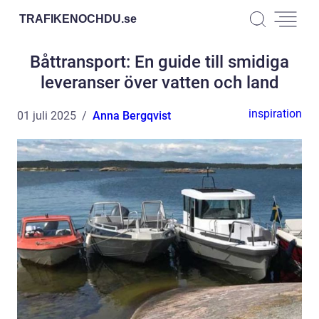
TRAFIKENOCHDU.
se
Båttransport: En guide till smidiga
leveranser över vatten och land
inspiration
01 juli 2025
Anna Bergqvist