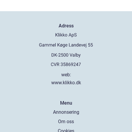
Adress
web:
www.klikko.dk
Menu
Annonsering
Om oss
Cookies