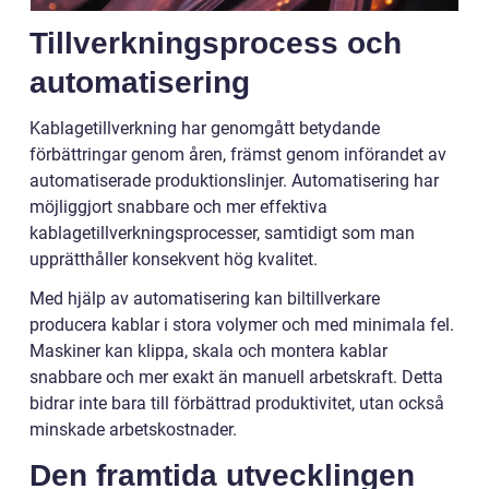
Tillverkningsprocess och
automatisering
Kablagetillverkning har genomgått betydande
förbättringar genom åren, främst genom införandet av
automatiserade produktionslinjer. Automatisering har
möjliggjort snabbare och mer effektiva
kablagetillverkningsprocesser, samtidigt som man
upprätthåller konsekvent hög kvalitet.
Med hjälp av automatisering kan biltillverkare
producera kablar i stora volymer och med minimala fel.
Maskiner kan klippa, skala och montera kablar
snabbare och mer exakt än manuell arbetskraft. Detta
bidrar inte bara till förbättrad produktivitet, utan också
minskade arbetskostnader.
Den framtida utvecklingen