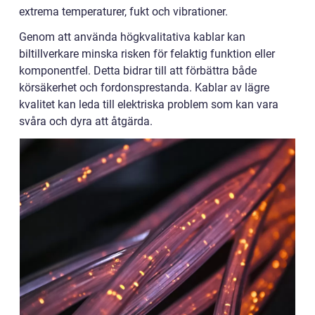
extrema temperaturer, fukt och vibrationer.
Genom att använda högkvalitativa kablar kan
biltillverkare minska risken för felaktig funktion eller
komponentfel. Detta bidrar till att förbättra både
körsäkerhet och fordonsprestanda. Kablar av lägre
kvalitet kan leda till elektriska problem som kan vara
svåra och dyra att åtgärda.