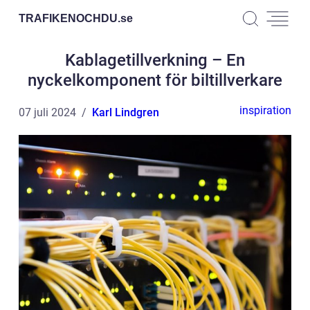
TRAFIKENOCHDU.
se
Kablagetillverkning – En
nyckelkomponent för biltillverkare
inspiration
07 juli 2024
Karl Lindgren