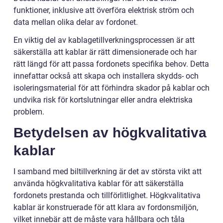
funktioner, inklusive att överföra elektrisk ström och
data mellan olika delar av fordonet.
En viktig del av kablagetillverkningsprocessen är att
säkerställa att kablar är rätt dimensionerade och har
rätt längd för att passa fordonets specifika behov. Detta
innefattar också att skapa och installera skydds- och
isoleringsmaterial för att förhindra skador på kablar och
undvika risk för kortslutningar eller andra elektriska
problem.
Betydelsen av högkvalitativa
kablar
I samband med biltillverkning är det av största vikt att
använda högkvalitativa kablar för att säkerställa
fordonets prestanda och tillförlitlighet. Högkvalitativa
kablar är konstruerade för att klara av fordonsmiljön,
vilket innebär att de måste vara hållbara och tåla