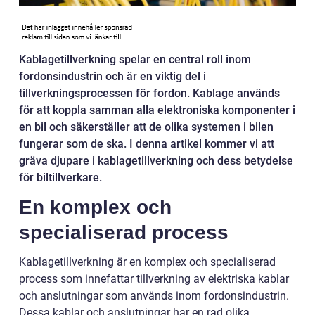
Kablagetillverkning spelar en central roll inom
fordonsindustrin och är en viktig del i
tillverkningsprocessen för fordon. Kablage används
för att koppla samman alla elektroniska komponenter i
en bil och säkerställer att de olika systemen i bilen
fungerar som de ska. I denna artikel kommer vi att
gräva djupare i kablagetillverkning och dess betydelse
för biltillverkare.
En komplex och
specialiserad process
Kablagetillverkning är en komplex och specialiserad
process som innefattar tillverkning av elektriska kablar
och anslutningar som används inom fordonsindustrin.
Dessa kablar och anslutningar har en rad olika