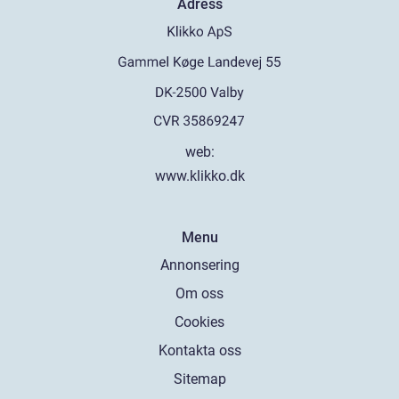
Adress
web:
www.klikko.dk
Menu
Annonsering
Om oss
Cookies
Kontakta oss
Sitemap