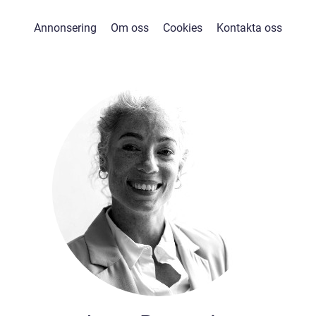
Annonsering
Om oss
Cookies
Kontakta oss