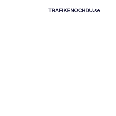
TRAFIKENOCHDU.
se