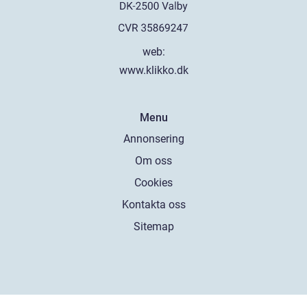
web:
www.klikko.dk
Menu
Annonsering
Om oss
Cookies
Kontakta oss
Sitemap