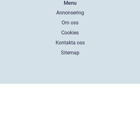
Menu
Annonsering
Om oss
Cookies
Kontakta oss
Sitemap