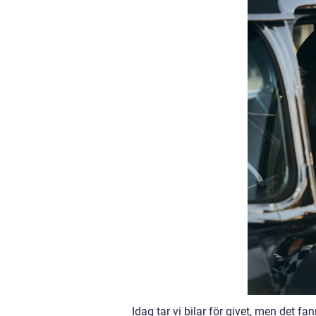
Idag tar vi bilar för givet, men det fa