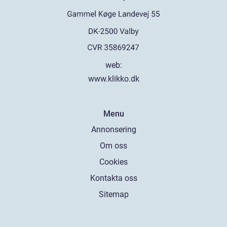
web:
www.klikko.dk
Menu
Annonsering
Om oss
Cookies
Kontakta oss
Sitemap