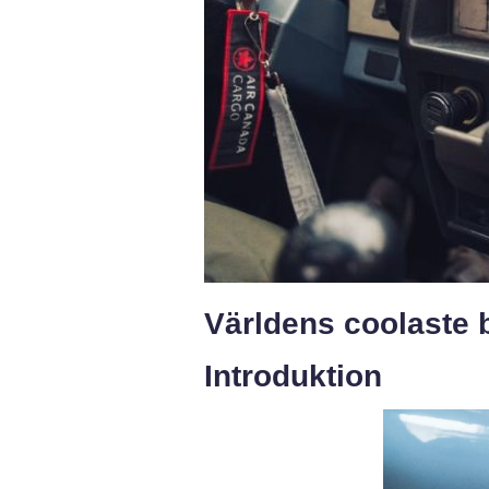
Världens coolaste 
Introduktion