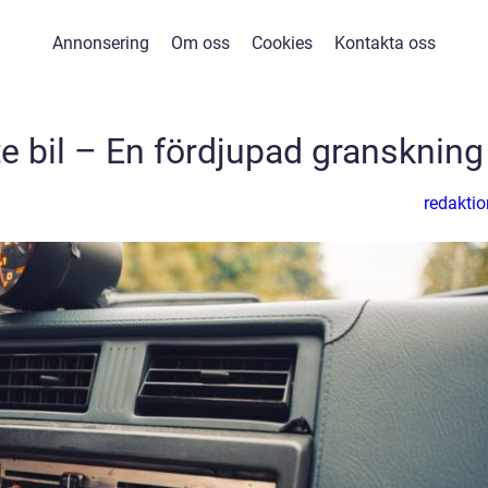
Annonsering
Om oss
Cookies
Kontakta oss
e bil – En fördjupad granskning
redaktio