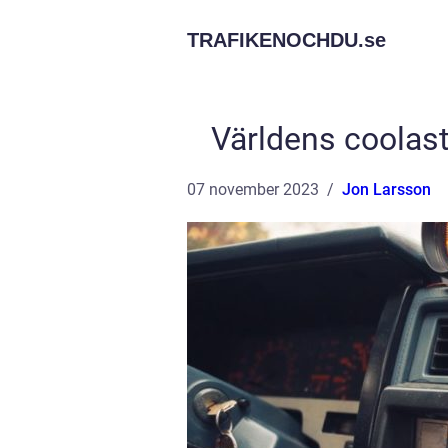
TRAFIKENOCHDU.
se
Världens coolast
07 november 2023
Jon Larsson