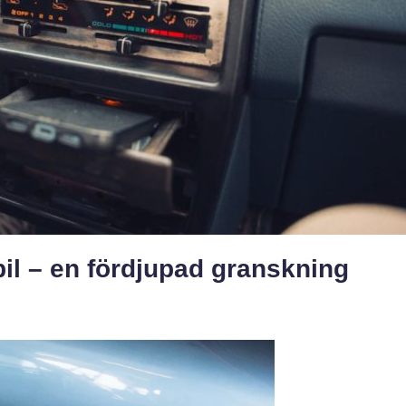
bil – en fördjupad granskning