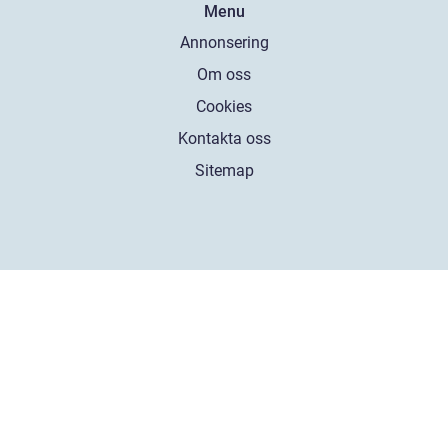
Menu
Annonsering
Om oss
Cookies
Kontakta oss
Sitemap