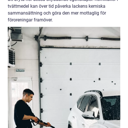
tvättmedel kan över tid påverka lackens kemiska
sammansättning och göra den mer mottaglig för
föroreningar framöver.