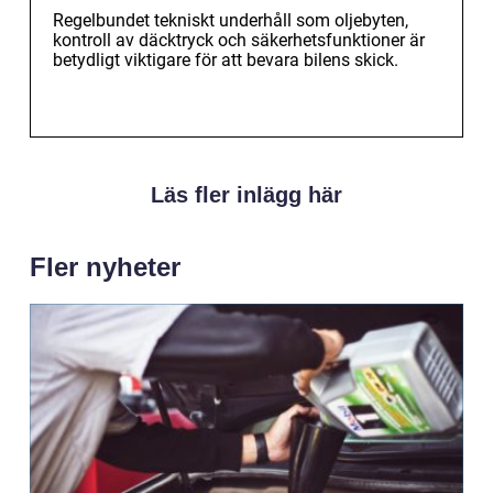
Regelbundet tekniskt underhåll som oljebyten,
kontroll av däcktryck och säkerhetsfunktioner är
betydligt viktigare för att bevara bilens skick.
Läs fler inlägg här
Fler nyheter