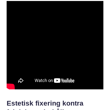
Estetisk fixering kontra