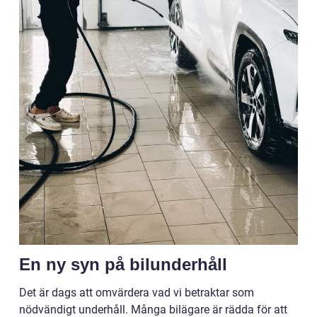
En ny syn på bilunderhåll
Det är dags att omvärdera vad vi betraktar som
nödvändigt underhåll. Många bilägare är rädda för att