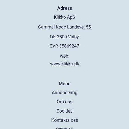
Adress
web:
www.klikko.dk
Menu
Annonsering
Om oss
Cookies
Kontakta oss