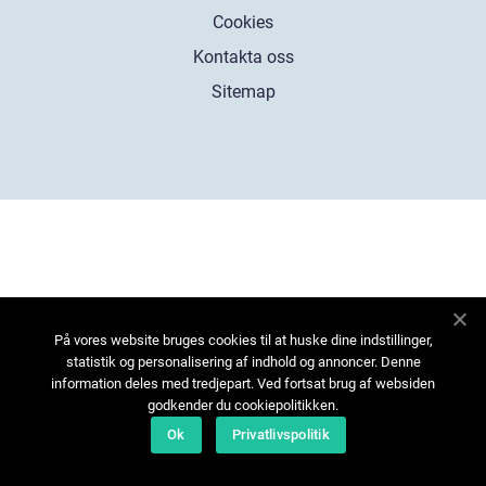
Cookies
Kontakta oss
Sitemap
På vores website bruges cookies til at huske dine indstillinger,
statistik og personalisering af indhold og annoncer. Denne
information deles med tredjepart. Ved fortsat brug af websiden
godkender du cookiepolitikken.
Ok
Privatlivspolitik