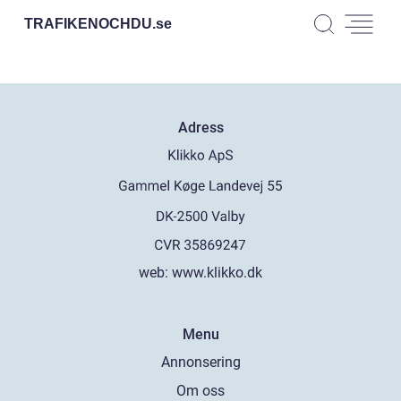
TRAFIKENOCHDU.
se
Adress
web:
www.klikko.dk
Menu
Annonsering
Om oss