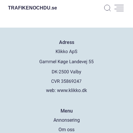
TRAFIKENOCHDU.
se
Adress
web:
www.klikko.dk
Menu
Annonsering
Om oss