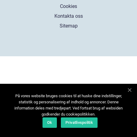
Cookies
Kontakta oss
Sitemap
På vores website bruges cookies til at huske dine indstillinger,
statistik og personalisering af indhold og annoncer. Denne
information deles med tredjepart. Ved fortsat brug af websiden
godkender du cookiepolitikken.
Ok
Privatlivspolitik