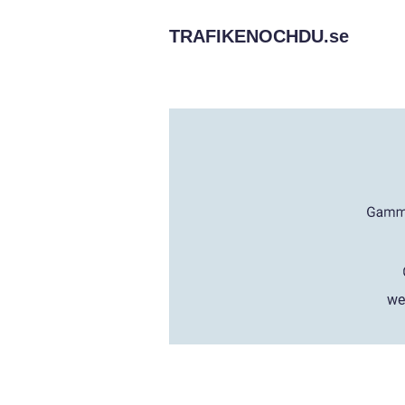
TRAFIKENOCHDU.
se
we