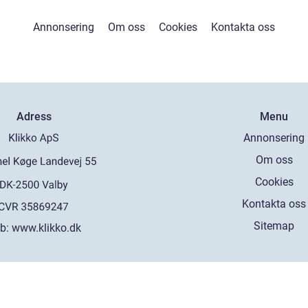
Annonsering
Om oss
Cookies
Kontakta oss
Adress
Menu
Annonsering
Om oss
Cookies
Kontakta oss
Sitemap
b:
www.klikko.dk