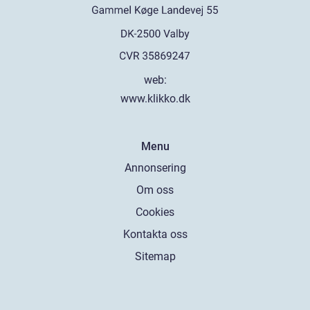
web:
www.klikko.dk
Menu
Annonsering
Om oss
Cookies
Kontakta oss
Sitemap