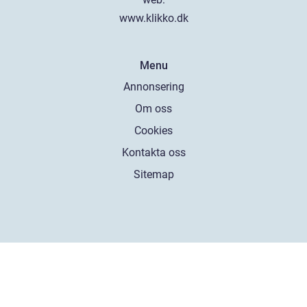
www.klikko.dk
Menu
Annonsering
Om oss
Cookies
Kontakta oss
Sitemap