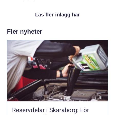
Läs fler inlägg här
Fler nyheter
Reservdelar i Skaraborg: För