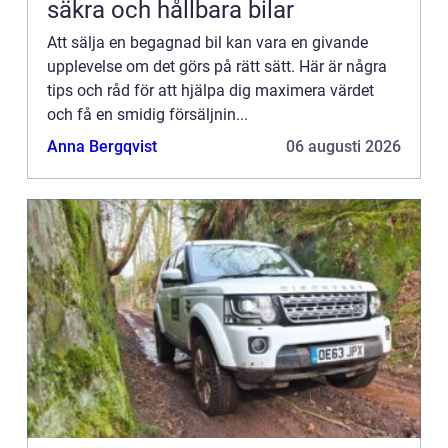
säkra och hållbara bilar
Att sälja en begagnad bil kan vara en givande
upplevelse om det görs på rätt sätt. Här är några
tips och råd för att hjälpa dig maximera värdet
och få en smidig försäljnin...
Anna Bergqvist
06 augusti 2026