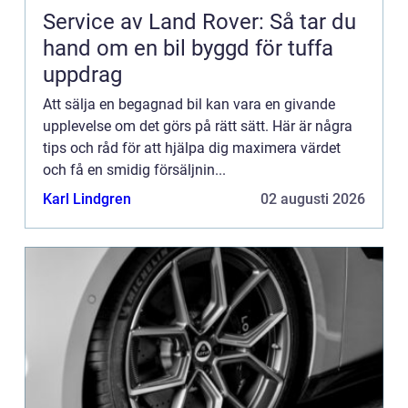
Service av Land Rover: Så tar du
hand om en bil byggd för tuffa
uppdrag
Att sälja en begagnad bil kan vara en givande
upplevelse om det görs på rätt sätt. Här är några
tips och råd för att hjälpa dig maximera värdet
och få en smidig försäljnin...
Karl Lindgren
02 augusti 2026