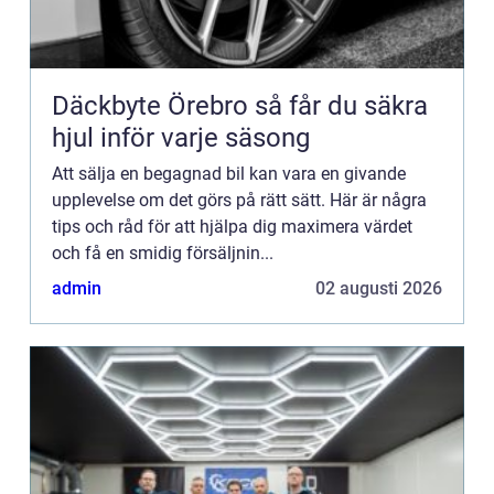
Däckbyte Örebro så får du säkra
hjul inför varje säsong
Att sälja en begagnad bil kan vara en givande
upplevelse om det görs på rätt sätt. Här är några
tips och råd för att hjälpa dig maximera värdet
och få en smidig försäljnin...
admin
02 augusti 2026