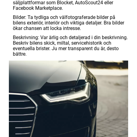
säljplattformar som Blocket, AutoScout24 eller
Facebook Marketplace.
Bilder: Ta tydliga och välfotograferade bilder på
bilens exteriör, interiör och viktiga detaljer. Bra bilder
ökar chansen att locka intresse.
Beskrivning: Var ärlig och detaljerad i din beskrivning.
Beskriv bilens skick, miltal, servicehistorik och
eventuella brister. Ju mer transparent du är, desto
bättre.