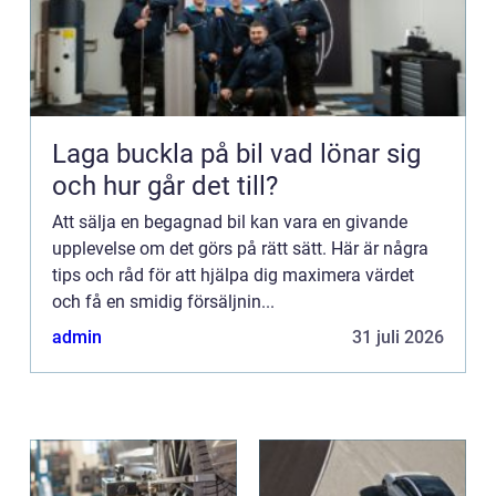
Laga buckla på bil vad lönar sig
och hur går det till?
Att sälja en begagnad bil kan vara en givande
upplevelse om det görs på rätt sätt. Här är några
tips och råd för att hjälpa dig maximera värdet
och få en smidig försäljnin...
admin
31 juli 2026