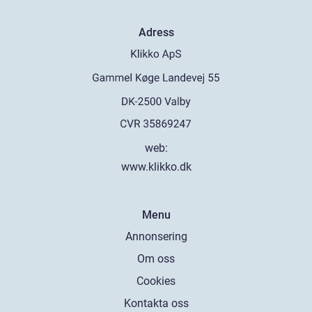
Adress
web:
www.klikko.dk
Menu
Annonsering
Om oss
Cookies
Kontakta oss