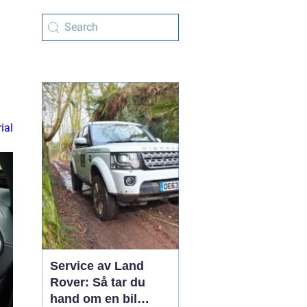
ial
Service av Land
Rover: Så tar du
hand om en bil