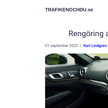
TRAFIKENOCHDU.
se
Rengöring a
01 september 2025
Karl Lindgren