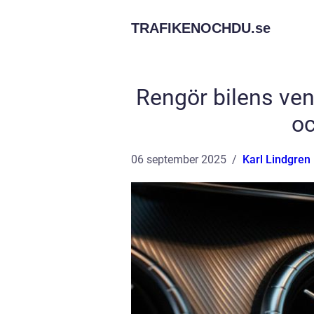
TRAFIKENOCHDU.
se
Rengör bilens ven
oc
06 september 2025
Karl Lindgren