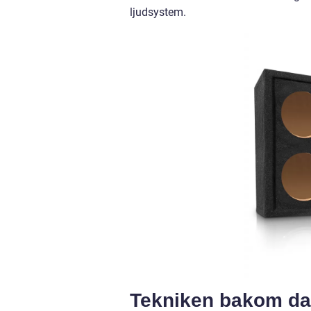
ljudsystem.
Tekniken bakom da