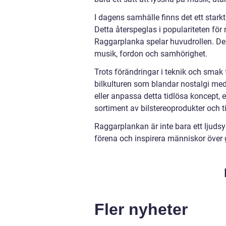
I dagens samhälle finns det ett starkt
Detta återspeglas i populariteten för
Raggarplanka spelar huvudrollen. De
musik, fordon och samhörighet.
Trots förändringar i teknik och smak
bilkulturen som blandar nostalgi med
eller anpassa detta tidlösa koncept, 
sortiment av bilstereoprodukter och ti
Raggarplankan är inte bara ett ljudsyst
förena och inspirera människor över
Fler nyheter