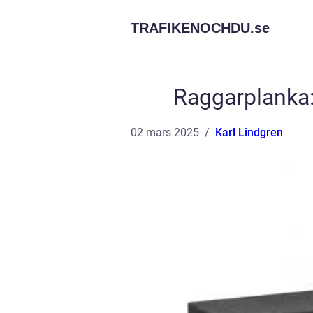
TRAFIKENOCHDU.
se
Raggarplanka:
02 mars 2025
Karl Lindgren