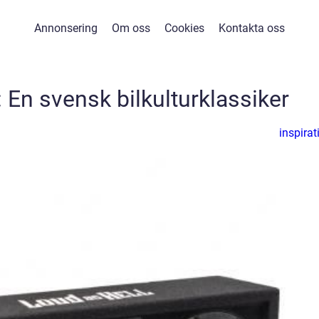
Annonsering
Om oss
Cookies
Kontakta oss
 En svensk bilkulturklassiker
inspirat