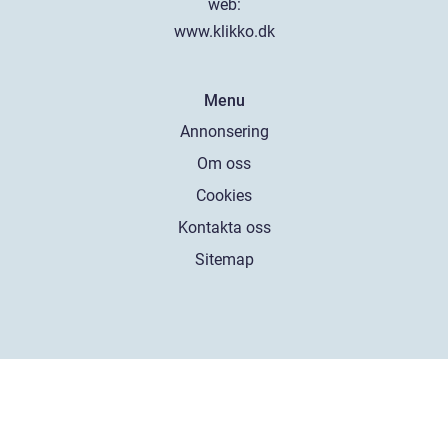
web:
www.klikko.dk
Menu
Annonsering
Om oss
Cookies
Kontakta oss
Sitemap