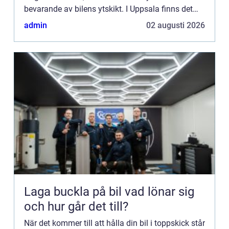
bevarande av bilens ytskikt. I Uppsala finns det
flera...
admin
02 augusti 2026
Laga buckla på bil vad lönar sig
och hur går det till?
När det kommer till att hålla din bil i toppskick står