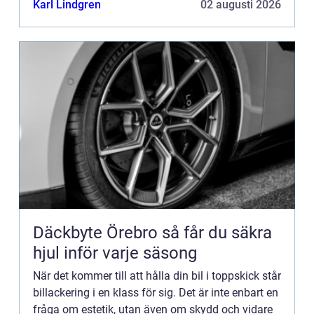
Karl Lindgren
02 augusti 2026
Däckbyte Örebro så får du säkra
hjul inför varje säsong
När det kommer till att hålla din bil i toppskick står
billackering i en klass för sig. Det är inte enbart en
fråga om estetik, utan även om skydd och vidare