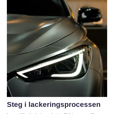
Steg i lackeringsprocessen