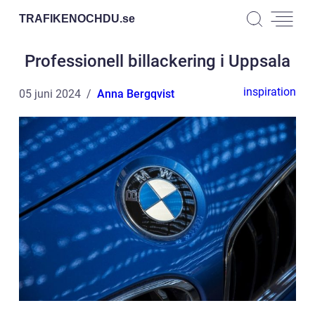
TRAFIKENOCHDU.
se
Professionell billackering i Uppsala
inspiration
05 juni 2024
Anna Bergqvist