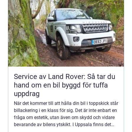
Service av Land Rover: Så tar du
hand om en bil byggd för tuffa
uppdrag
När det kommer till att hålla din bil i toppskick står
billackering i en klass för sig. Det är inte enbart en
fråga om estetik, utan även om skydd och vidare
bevarande av bilens ytskikt. I Uppsala finns det
flera...