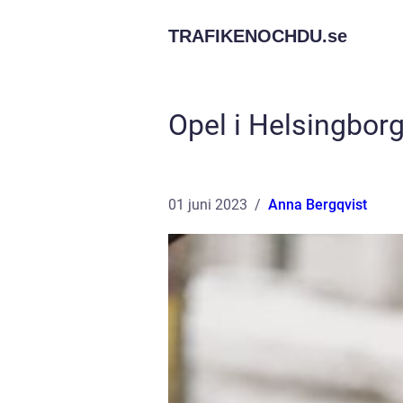
TRAFIKENOCHDU.
se
Opel i Helsingborg
01 juni 2023
Anna Bergqvist