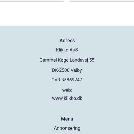
Adress
web:
www.klikko.dk
Menu
Annonsering