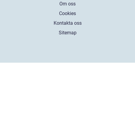
Om oss
Cookies
Kontakta oss
Sitemap