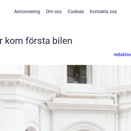
Annonsering
Om oss
Cookies
Kontakta oss
r kom första bilen
redaktio