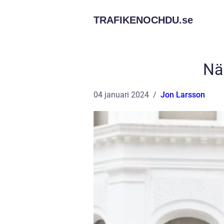
TRAFIKENOCHDU.
se
Nä
04 januari 2024
Jon Larsson