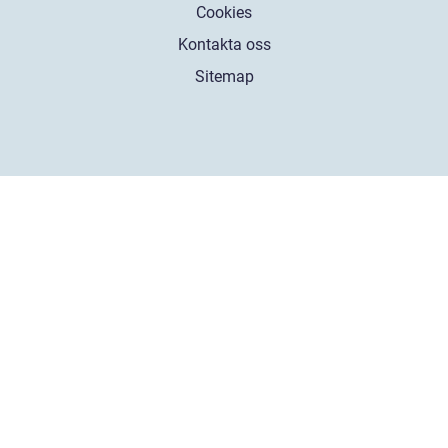
Cookies
Kontakta oss
Sitemap