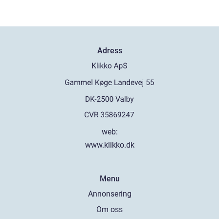
Adress
web:
www.klikko.dk
Menu
Annonsering
Om oss