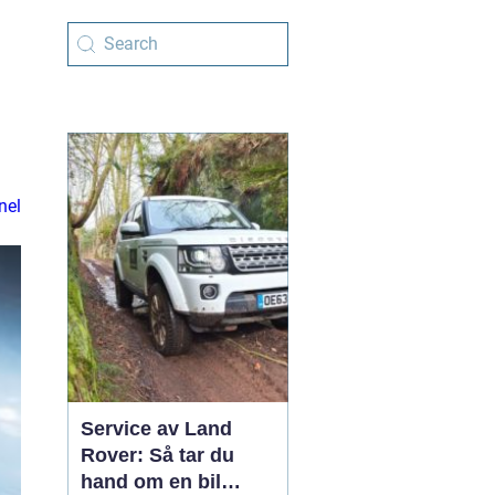
nel
Service av Land
Rover: Så tar du
hand om en bil