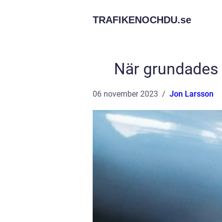
TRAFIKENOCHDU.
se
När grundades 
06 november 2023
Jon Larsson