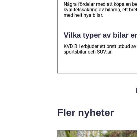
Några fördelar med att köpa en be
kvalitetssäkring av bilarna, ett br
med helt nya bilar.
Vilka typer av bilar 
KVD Bil erbjuder ett brett utbud av
sportsbilar och SUV:ar.
Fler nyheter