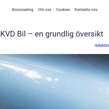
Annonsering
Om oss
Cookies
Kontakta oss
KVD Bil – en grundlig översikt
redaktio