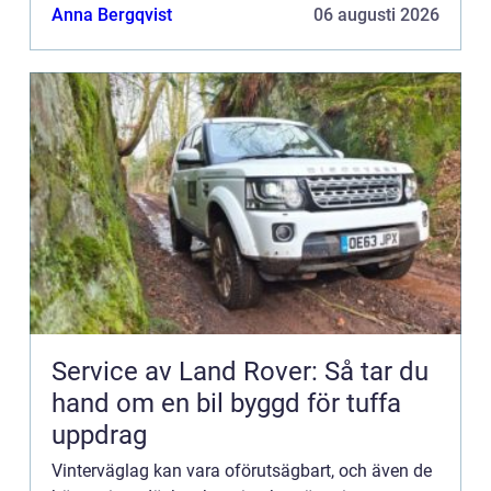
Anna Bergqvist
06 augusti 2026
Service av Land Rover: Så tar du
hand om en bil byggd för tuffa
uppdrag
Vinterväglag kan vara oförutsägbart, och även de