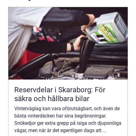
Reservdelar i Skaraborg: För
säkra och hållbara bilar
Vinterväglag kan vara oförutsägbart, och även de
bästa vinterdäcken har sina begränsningar.
Snökedjor ger extra grepp på isiga och djupsnöiga
vägar, men när är det egentligen dags att ...