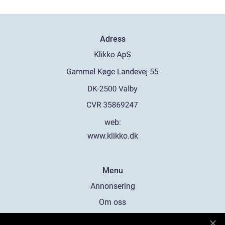
Adress
web:
www.klikko.dk
Menu
Annonsering
Om oss
Cookies