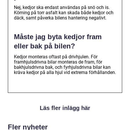
Nej, kedjor ska endast användas på snö och is.
Körning på torr asfalt kan skada både kedjor och
däck, samt påverka bilens hantering negativt.
Måste jag byta kedjor fram
eller bak på bilen?
Kedjor monteras oftast på drivhjulen. För
framhjulsdrivna bilar monteras de fram, för
bakhjulsdrivna bak, och fyrhjulsdrivna bilar kan
kräva kedjor på alla hjul vid extrema förhållanden.
Läs fler inlägg här
Fler nyheter