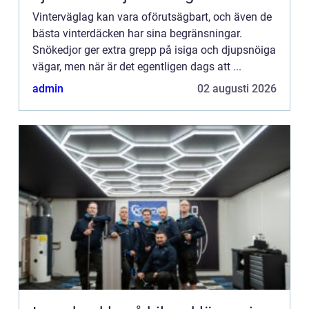
Vinterväglag kan vara oförutsägbart, och även de
bästa vinterdäcken har sina begränsningar.
Snökedjor ger extra grepp på isiga och djupsnöiga
vägar, men när är det egentligen dags att ...
admin
02 augusti 2026