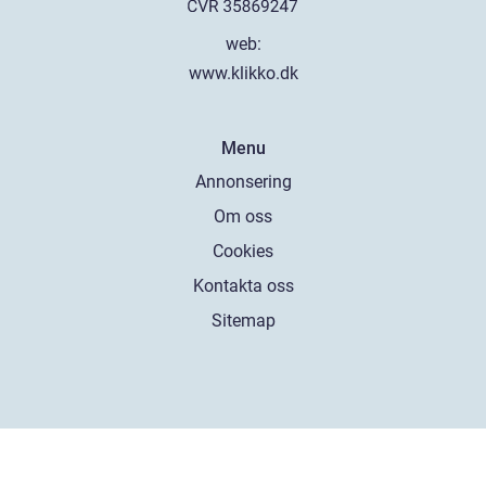
web:
www.klikko.dk
Menu
Annonsering
Om oss
Cookies
Kontakta oss
Sitemap