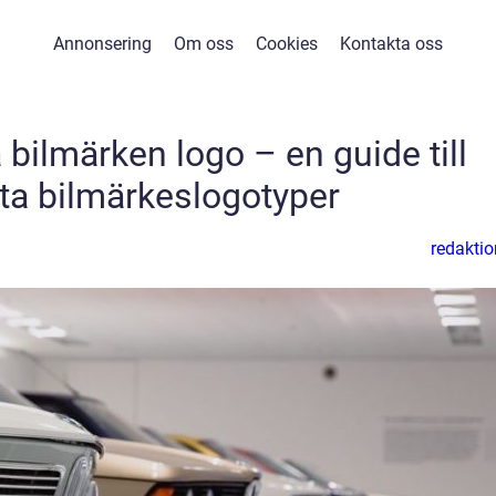
Annonsering
Om oss
Cookies
Kontakta oss
bilmärken logo – en guide till
nta bilmärkeslogotyper
redaktio