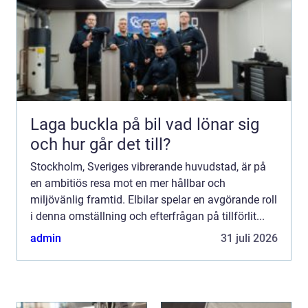
Laga buckla på bil vad lönar sig
och hur går det till?
Stockholm, Sveriges vibrerande huvudstad, är på
en ambitiös resa mot en mer hållbar och
miljövänlig framtid. Elbilar spelar en avgörande roll
i denna omställning och efterfrågan på tillförlit...
admin
31 juli 2026