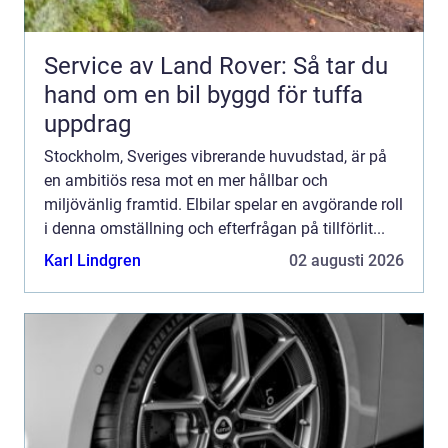
Service av Land Rover: Så tar du
hand om en bil byggd för tuffa
uppdrag
Stockholm, Sveriges vibrerande huvudstad, är på
en ambitiös resa mot en mer hållbar och
miljövänlig framtid. Elbilar spelar en avgörande roll
i denna omställning och efterfrågan på tillförlit...
Karl Lindgren
02 augusti 2026