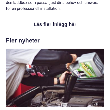
den laddbox som passar just dina behov och ansvarar
för en professionell installation.
Läs fler inlägg här
Fler nyheter