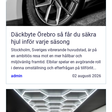
Däckbyte Örebro så får du säkra
hjul inför varje säsong
Stockholm, Sveriges vibrerande huvudstad, är på
en ambitiös resa mot en mer hållbar och
miljövänlig framtid. Elbilar spelar en avgörande roll
i denna omställning och efterfrågan på tillförlit...
admin
02 augusti 2026