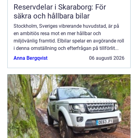
Reservdelar i Skaraborg: För
säkra och hållbara bilar
Stockholm, Sveriges vibrerande huvudstad, är på
en ambitiös resa mot en mer hållbar och
miljövänlig framtid. Elbilar spelar en avgörande roll
i denna omställning och efterfrågan på tillförlit...
Anna Bergqvist
06 augusti 2026