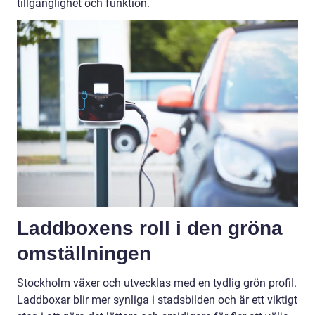
tillgänglighet och funktion.
Laddboxens roll i den gröna
omställningen
Stockholm växer och utvecklas med en tydlig grön profil.
Laddboxar blir mer synliga i stadsbilden och är ett viktigt