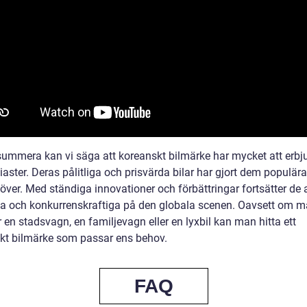
 summera kan vi säga att koreanskt bilmärke har mycket att erbj
iaster. Deras pålitliga och prisvärda bilar har gjort dem populära
över. Med ständiga innovationer och förbättringar fortsätter de 
ta och konkurrenskraftiga på den globala scenen. Oavsett om m
r en stadsvagn, en familjevagn eller en lyxbil kan man hitta ett
kt bilmärke som passar ens behov.
FAQ