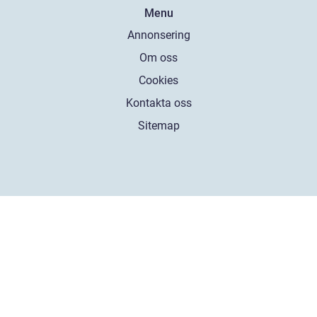
Menu
Annonsering
Om oss
Cookies
Kontakta oss
Sitemap