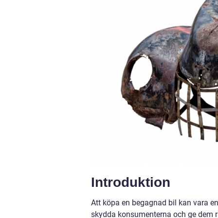
Introduktion
Att köpa en begagnad bil kan vara 
skydda konsumenterna och ge dem rät