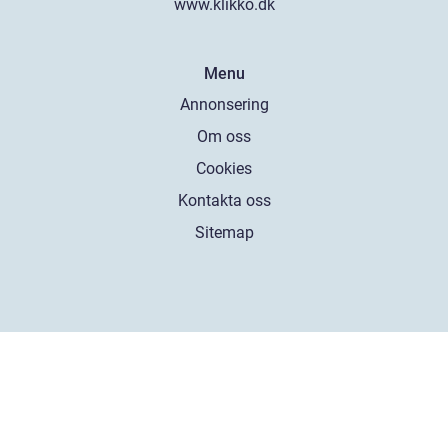
www.klikko.dk
Menu
Annonsering
Om oss
Cookies
Kontakta oss
Sitemap