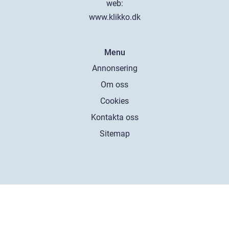
web:
www.klikko.dk
Menu
Annonsering
Om oss
Cookies
Kontakta oss
Sitemap