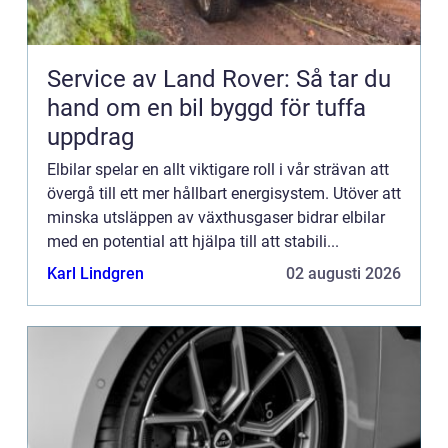
Service av Land Rover: Så tar du
hand om en bil byggd för tuffa
uppdrag
Elbilar spelar en allt viktigare roll i vår strävan att
övergå till ett mer hållbart energisystem. Utöver att
minska utsläppen av växthusgaser bidrar elbilar
med en potential att hjälpa till att stabili...
Karl Lindgren
02 augusti 2026