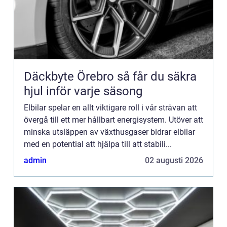
Däckbyte Örebro så får du säkra
hjul inför varje säsong
Elbilar spelar en allt viktigare roll i vår strävan att
övergå till ett mer hållbart energisystem. Utöver att
minska utsläppen av växthusgaser bidrar elbilar
med en potential att hjälpa till att stabili...
admin
02 augusti 2026