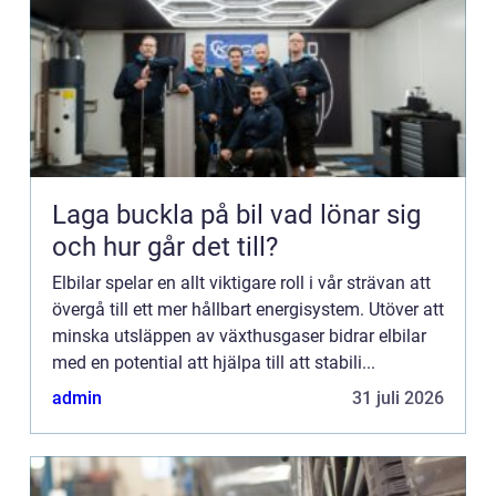
Laga buckla på bil vad lönar sig
och hur går det till?
Elbilar spelar en allt viktigare roll i vår strävan att
övergå till ett mer hållbart energisystem. Utöver att
minska utsläppen av växthusgaser bidrar elbilar
med en potential att hjälpa till att stabili...
admin
31 juli 2026