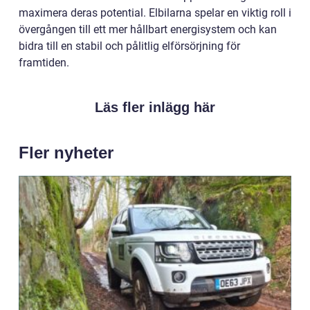
maximera deras potential. Elbilarna spelar en viktig roll i
övergången till ett mer hållbart energisystem och kan
bidra till en stabil och pålitlig elförsörjning för
framtiden.
Läs fler inlägg här
Fler nyheter