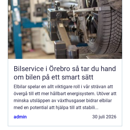
Bilservice i Örebro så tar du hand
om bilen på ett smart sätt
Elbilar spelar en allt viktigare roll i vår strävan att
övergå till ett mer hållbart energisystem. Utöver att
minska utsläppen av växthusgaser bidrar elbilar
med en potential att hjälpa till att stabili...
admin
30 juli 2026