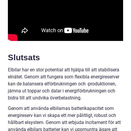
Slutsats
Elbilar har en stor potential att hjälpa till att stabilisera
elnätet. Genom att fungera som flexibla energireserver
kan de balansera elförbrukningen och -produktionen,
jämna ut toppar och dalar i energiförbrukningen och
bidra till att undvika överbelastning.
Genom att använda elbilarnas batterikapacitet som
energireserv kan vi skapa ett mer pålitligt, robust och
hållbart elsystem. Genom att erbjuda incitament för att
använda elbilars batterier kan vi uppmuntra ägare att