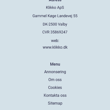
web:
www.klikko.dk
Menu
Annonsering
Om oss
Cookies
Kontakta oss
Sitemap