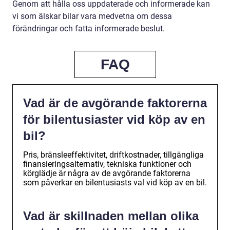
Genom att hålla oss uppdaterade och informerade kan
vi som älskar bilar vara medvetna om dessa
förändringar och fatta informerade beslut.
FAQ
Vad är de avgörande faktorerna
för bilentusiaster vid köp av en
bil?
Pris, bränsleeffektivitet, driftkostnader, tillgängliga
finansieringsalternativ, tekniska funktioner och
körglädje är några av de avgörande faktorerna
som påverkar en bilentusiasts val vid köp av en bil.
Vad är skillnaden mellan olika