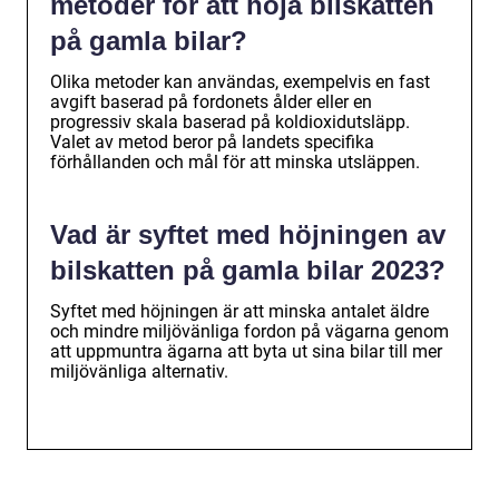
metoder för att höja bilskatten
på gamla bilar?
Olika metoder kan användas, exempelvis en fast
avgift baserad på fordonets ålder eller en
progressiv skala baserad på koldioxidutsläpp.
Valet av metod beror på landets specifika
förhållanden och mål för att minska utsläppen.
Vad är syftet med höjningen av
bilskatten på gamla bilar 2023?
Syftet med höjningen är att minska antalet äldre
och mindre miljövänliga fordon på vägarna genom
att uppmuntra ägarna att byta ut sina bilar till mer
miljövänliga alternativ.