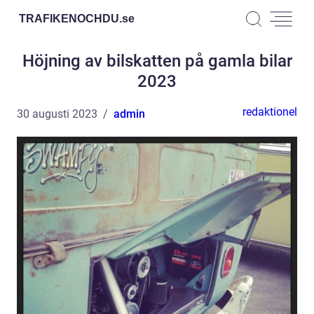
TRAFIKENOCHDU.
se
Höjning av bilskatten på gamla bilar
2023
redaktionel
30 augusti 2023
admin