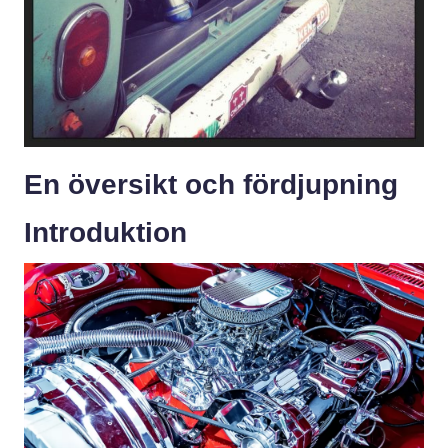
En översikt och fördjupning
Introduktion