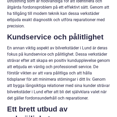
utrustning som är nödvändiga för att identifiera och
åtgärda fordonsproblem på ett effektivt sätt. Genom att
ha tillgång till modern teknik kan dessa verkstäder
erbjuda exakt diagnostik och utföra reparationer med
precision.
Kundservice och pålitlighet
En annan viktig aspekt av bilverkstäder i Lund är deras
fokus på kundservice och pålitlighet. Dessa verkstäder
strävar efter att skapa en positiv kundupplevelse genom
att erbjuda en vänlig och professionell service. De
förstår vikten av att vara pålitliga och att hålla
tidsplaner för att minimera störningar i ditt liv. Genom
att bygga långsiktiga relationer med sina kunder strävar
bilverkstäder i Lund efter att bli det självklara valet när
det gäller fordonsunderhåll och reparationer.
Ett brett utbud av