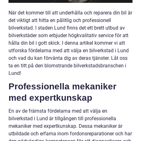
När det kommer till att underhålla och reparera din bil är
det viktigt att hitta en pålitlig och professionell
bilverkstad. I staden Lund finns det ett brett utbud av
bilverkstäder som erbjuder högkvalitativ service för att
hålla din bil i gott skick. I denna artikel kommer vi att
utforska fördelarna med att välja en bilverkstad i Lund
och vad du kan förvänta dig av deras tjänster. Låt oss
ta en titt på den blomstrande bilverkstadsbranschen i
Lund!
Professionella mekaniker
med expertkunskap
En av de främsta fördelarna med att välja en
bilverkstad i Lund är tillgången till professionella
mekaniker med expertkunskap. Dessa mekaniker är
utbildade och erfarna inom fordonsreparationer och har