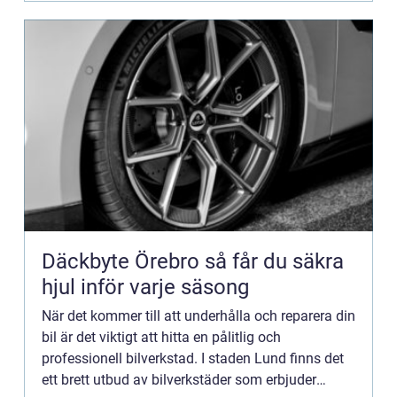
Däckbyte Örebro så får du säkra
hjul inför varje säsong
När det kommer till att underhålla och reparera din
bil är det viktigt att hitta en pålitlig och
professionell bilverkstad. I staden Lund finns det
ett brett utbud av bilverkstäder som erbjuder