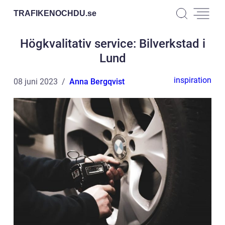
TRAFIKENOCHDU.
se
Högkvalitativ service: Bilverkstad i
Lund
inspiration
08 juni 2023
Anna Bergqvist